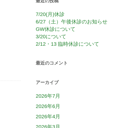
最近の投稿
7/20(月)休診
6/27（土）午後休診のお知らせ
GW休診について
3/20について
2/12・13 臨時休診について
最近のコメント
アーカイブ
2026年7月
2026年6月
2026年4月
2026年3月