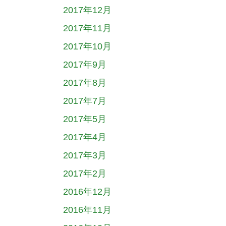
2017年12月
2017年11月
2017年10月
2017年9月
2017年8月
2017年7月
2017年5月
2017年4月
2017年3月
2017年2月
2016年12月
2016年11月