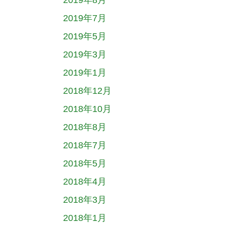
2019年8月
2019年7月
2019年5月
2019年3月
2019年1月
2018年12月
2018年10月
2018年8月
2018年7月
2018年5月
2018年4月
2018年3月
2018年1月