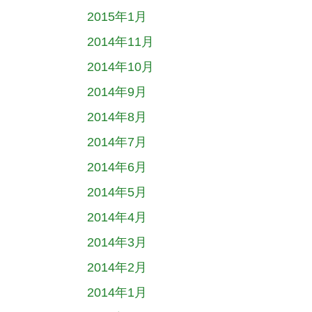
2015年1月
2014年11月
2014年10月
2014年9月
2014年8月
2014年7月
2014年6月
2014年5月
2014年4月
2014年3月
2014年2月
2014年1月