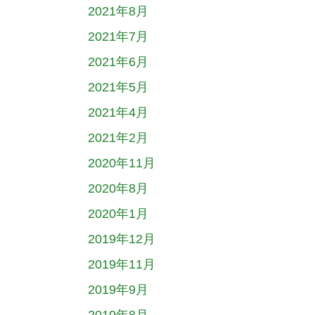
2021年8月
2021年7月
2021年6月
2021年5月
2021年4月
2021年2月
2020年11月
2020年8月
2020年1月
2019年12月
2019年11月
2019年9月