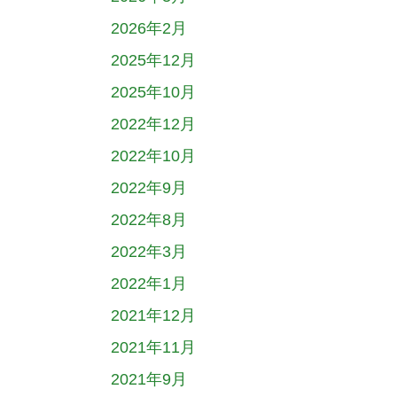
2026年2月
2025年12月
2025年10月
2022年12月
2022年10月
2022年9月
2022年8月
2022年3月
2022年1月
2021年12月
2021年11月
2021年9月