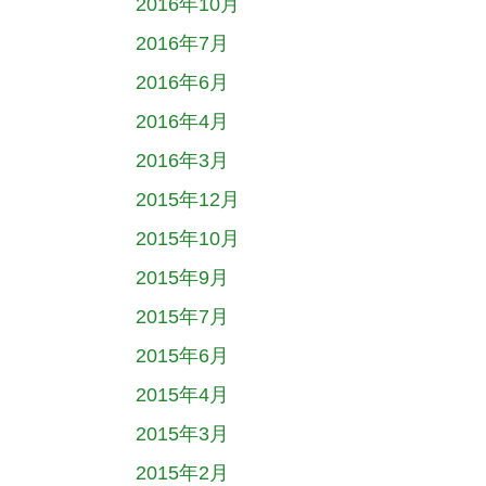
2016年10月
2016年7月
2016年6月
2016年4月
2016年3月
2015年12月
2015年10月
2015年9月
2015年7月
2015年6月
2015年4月
2015年3月
2015年2月