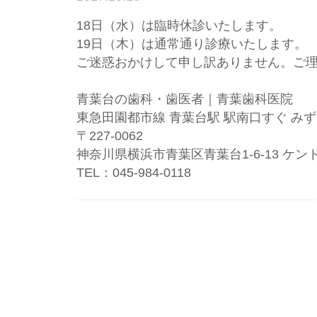
18日（水）は臨時休診いたします。
19日（木）は通常通り診療いたします。
ご迷惑おかけして申し訳ありません。ご
青葉台の歯科・歯医者｜青葉歯科医院
東急田園都市線 青葉台駅 駅南口すぐ みず
〒227-0062
神奈川県横浜市青葉区青葉台1-6-13 ケン
TEL：045-984-0118