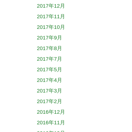
2017年12月
2017年11月
2017年10月
2017年9月
2017年8月
2017年7月
2017年5月
2017年4月
2017年3月
2017年2月
2016年12月
2016年11月