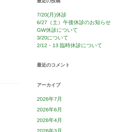
最近の投稿
7/20(月)休診
6/27（土）午後休診のお知らせ
GW休診について
3/20について
2/12・13 臨時休診について
最近のコメント
アーカイブ
2026年7月
2026年6月
2026年4月
2026年3月