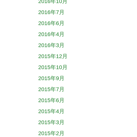
2016年10月
2016年7月
2016年6月
2016年4月
2016年3月
2015年12月
2015年10月
2015年9月
2015年7月
2015年6月
2015年4月
2015年3月
2015年2月