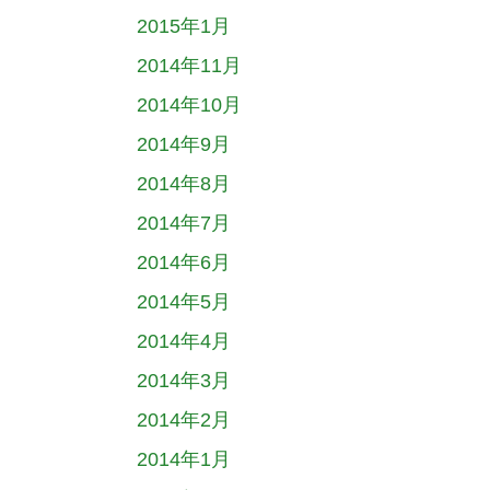
2015年1月
2014年11月
2014年10月
2014年9月
2014年8月
2014年7月
2014年6月
2014年5月
2014年4月
2014年3月
2014年2月
2014年1月