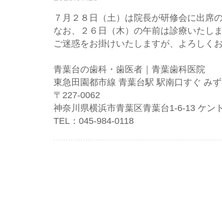
７月２８日（土）は院長が研修会に出席
なお、２６日（木）の午前は診療いたし
ご迷惑をお掛けいたしますが、よろしく
青葉台の歯科・歯医者｜青葉歯科医院
東急田園都市線 青葉台駅 駅南口すぐ みず
〒227-0062
神奈川県横浜市青葉区青葉台1-6-13 ケン
TEL：045-984-0118