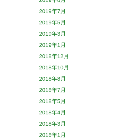
2019年8月
2019年7月
2019年5月
2019年3月
2019年1月
2018年12月
2018年10月
2018年8月
2018年7月
2018年5月
2018年4月
2018年3月
2018年1月