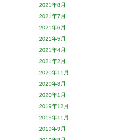
2021年8月
2021年7月
2021年6月
2021年5月
2021年4月
2021年2月
2020年11月
2020年8月
2020年1月
2019年12月
2019年11月
2019年9月