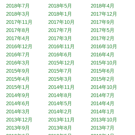
2018年7月
2018年5月
2018年4月
2018年3月
2018年1月
2017年12月
2017年11月
2017年10月
2017年9月
2017年8月
2017年7月
2017年5月
2017年4月
2017年3月
2017年2月
2016年12月
2016年11月
2016年10月
2016年7月
2016年6月
2016年4月
2016年3月
2015年12月
2015年10月
2015年9月
2015年7月
2015年6月
2015年4月
2015年3月
2015年2月
2015年1月
2014年11月
2014年10月
2014年9月
2014年8月
2014年7月
2014年6月
2014年5月
2014年4月
2014年3月
2014年2月
2014年1月
2013年12月
2013年11月
2013年10月
2013年9月
2013年8月
2013年7月