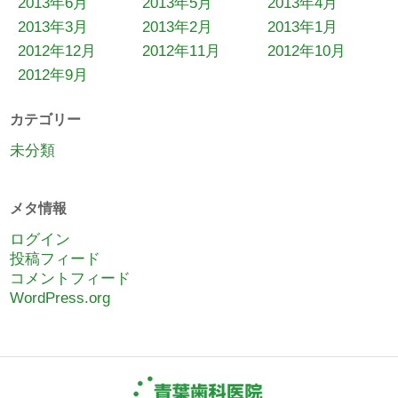
2013年6月
2013年5月
2013年4月
2013年3月
2013年2月
2013年1月
2012年12月
2012年11月
2012年10月
2012年9月
カテゴリー
未分類
メタ情報
ログイン
投稿フィード
コメントフィード
WordPress.org