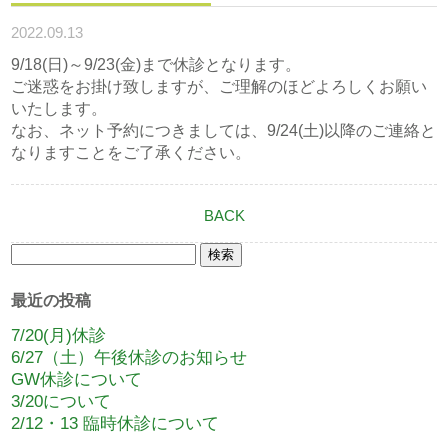
2022.09.13
9/18(日)～9/23(金)まで休診となります。
ご迷惑をお掛け致しますが、ご理解のほどよろしくお願い
いたします。
なお、ネット予約につきましては、9/24(土)以降のご連絡と
なりますことをご了承ください。
BACK
検
索:
最近の投稿
7/20(月)休診
6/27（土）午後休診のお知らせ
GW休診について
3/20について
2/12・13 臨時休診について