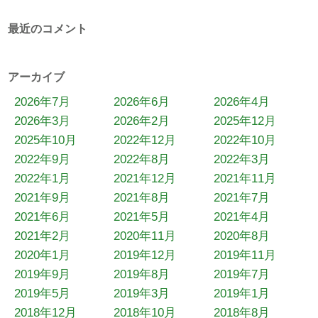
最近のコメント
アーカイブ
2026年7月
2026年6月
2026年4月
2026年3月
2026年2月
2025年12月
2025年10月
2022年12月
2022年10月
2022年9月
2022年8月
2022年3月
2022年1月
2021年12月
2021年11月
2021年9月
2021年8月
2021年7月
2021年6月
2021年5月
2021年4月
2021年2月
2020年11月
2020年8月
2020年1月
2019年12月
2019年11月
2019年9月
2019年8月
2019年7月
2019年5月
2019年3月
2019年1月
2018年12月
2018年10月
2018年8月