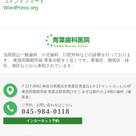
コメントフィード
WordPress.org
当医院は一般歯科、小児歯科、口腔外科などの診療を行っておりま
す。 東急田園都市線 青葉台駅すぐ近くです。青葉区、都筑区、緑
区、旭区などから来院されています。
〒227-0062 神奈川県横浜市青葉区青葉台1-6-13 ケントロンビル4F
東急田園都市線 青葉台駅前西口すぐ みずほ銀行の上4階の歯科（歯
医者）
ご予約・お問い合わせはこちら
045-984-0118
インターネット予約