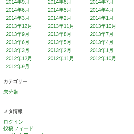
2014年9月
2014年8月
2014年7月
2014年6月
2014年5月
2014年4月
2014年3月
2014年2月
2014年1月
2013年12月
2013年11月
2013年10月
2013年9月
2013年8月
2013年7月
2013年6月
2013年5月
2013年4月
2013年3月
2013年2月
2013年1月
2012年12月
2012年11月
2012年10月
2012年9月
カテゴリー
未分類
メタ情報
ログイン
投稿フィード