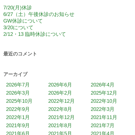
7/20(月)休診
6/27（土）午後休診のお知らせ
GW休診について
3/20について
2/12・13 臨時休診について
最近のコメント
アーカイブ
2026年7月
2026年6月
2026年4月
2026年3月
2026年2月
2025年12月
2025年10月
2022年12月
2022年10月
2022年9月
2022年8月
2022年3月
2022年1月
2021年12月
2021年11月
2021年9月
2021年8月
2021年7月
2021年6月
2021年5月
2021年4月