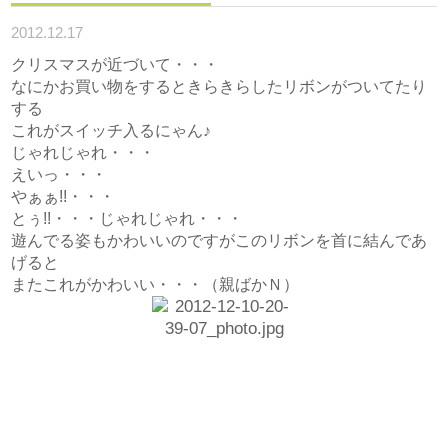
2012.12.17
クリスマスが近づいて・・・
なにかお買い物をするときらきらしたリボンがついてたり
する
これがスイッチ入るにゃん♪
じゃれじゃれ・・・
えいっ・・・
やぁぁ!!・・・
とぅ!!・・・じゃれじゃれ・・・
遊んでる姿もかわいいのですがこのリボンを首に結んであ
げると
またこれがかわいい・・・（親ばかＮ）