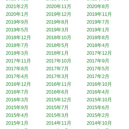
2021年2月
2020年11月
2020年8月
2020年1月
2019年12月
2019年11月
2019年9月
2019年8月
2019年7月
2019年5月
2019年3月
2019年1月
2018年12月
2018年10月
2018年8月
2018年7月
2018年5月
2018年4月
2018年3月
2018年1月
2017年12月
2017年11月
2017年10月
2017年9月
2017年8月
2017年7月
2017年5月
2017年4月
2017年3月
2017年2月
2016年12月
2016年11月
2016年10月
2016年7月
2016年6月
2016年4月
2016年3月
2015年12月
2015年10月
2015年9月
2015年7月
2015年6月
2015年4月
2015年3月
2015年2月
2015年1月
2014年11月
2014年10月