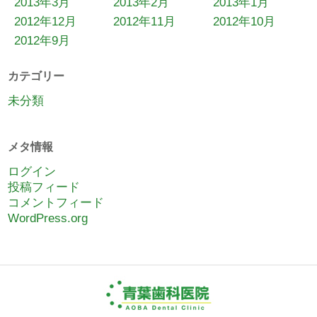
2013年3月
2013年2月
2013年1月
2012年12月
2012年11月
2012年10月
2012年9月
カテゴリー
未分類
メタ情報
ログイン
投稿フィード
コメントフィード
WordPress.org