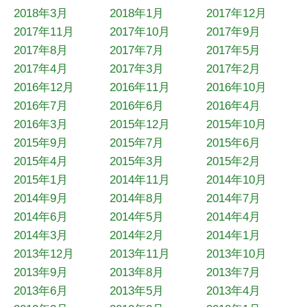
2018年3月
2018年1月
2017年12月
2017年11月
2017年10月
2017年9月
2017年8月
2017年7月
2017年5月
2017年4月
2017年3月
2017年2月
2016年12月
2016年11月
2016年10月
2016年7月
2016年6月
2016年4月
2016年3月
2015年12月
2015年10月
2015年9月
2015年7月
2015年6月
2015年4月
2015年3月
2015年2月
2015年1月
2014年11月
2014年10月
2014年9月
2014年8月
2014年7月
2014年6月
2014年5月
2014年4月
2014年3月
2014年2月
2014年1月
2013年12月
2013年11月
2013年10月
2013年9月
2013年8月
2013年7月
2013年6月
2013年5月
2013年4月