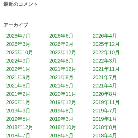
最近のコメント
アーカイブ
2026年7月
2026年6月
2026年4月
2026年3月
2026年2月
2025年12月
2025年10月
2022年12月
2022年10月
2022年9月
2022年8月
2022年3月
2022年1月
2021年12月
2021年11月
2021年9月
2021年8月
2021年7月
2021年6月
2021年5月
2021年4月
2021年2月
2020年11月
2020年8月
2020年1月
2019年12月
2019年11月
2019年9月
2019年8月
2019年7月
2019年5月
2019年3月
2019年1月
2018年12月
2018年10月
2018年8月
2018年7月
2018年5月
2018年4月