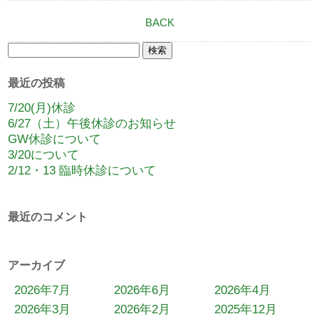
BACK
検
索:
最近の投稿
7/20(月)休診
6/27（土）午後休診のお知らせ
GW休診について
3/20について
2/12・13 臨時休診について
最近のコメント
アーカイブ
2026年7月
2026年6月
2026年4月
2026年3月
2026年2月
2025年12月