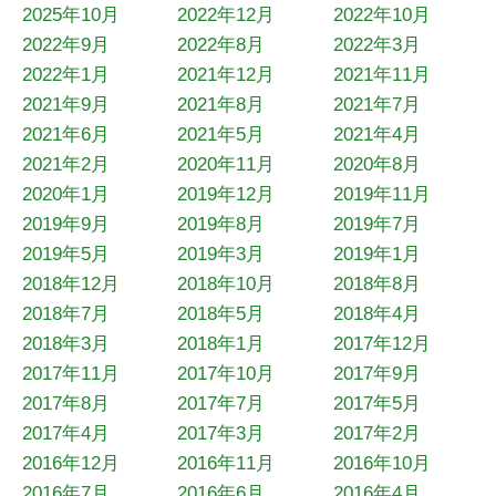
2025年10月
2022年12月
2022年10月
2022年9月
2022年8月
2022年3月
2022年1月
2021年12月
2021年11月
2021年9月
2021年8月
2021年7月
2021年6月
2021年5月
2021年4月
2021年2月
2020年11月
2020年8月
2020年1月
2019年12月
2019年11月
2019年9月
2019年8月
2019年7月
2019年5月
2019年3月
2019年1月
2018年12月
2018年10月
2018年8月
2018年7月
2018年5月
2018年4月
2018年3月
2018年1月
2017年12月
2017年11月
2017年10月
2017年9月
2017年8月
2017年7月
2017年5月
2017年4月
2017年3月
2017年2月
2016年12月
2016年11月
2016年10月
2016年7月
2016年6月
2016年4月