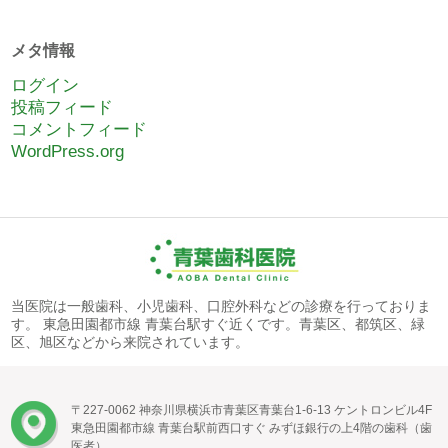
メタ情報
ログイン
投稿フィード
コメントフィード
WordPress.org
当医院は一般歯科、小児歯科、口腔外科などの診療を行っておりま
す。 東急田園都市線 青葉台駅すぐ近くです。青葉区、都筑区、緑
区、旭区などから来院されています。
〒227-0062 神奈川県横浜市青葉区青葉台1-6-13 ケントロンビル4F
東急田園都市線 青葉台駅前西口すぐ みずほ銀行の上4階の歯科（歯
医者）