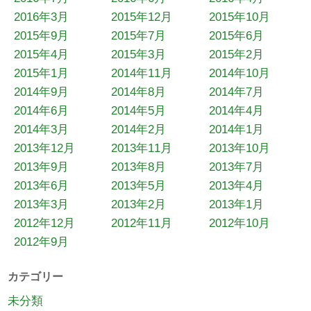
2016年3月
2015年12月
2015年10月
2015年9月
2015年7月
2015年6月
2015年4月
2015年3月
2015年2月
2015年1月
2014年11月
2014年10月
2014年9月
2014年8月
2014年7月
2014年6月
2014年5月
2014年4月
2014年3月
2014年2月
2014年1月
2013年12月
2013年11月
2013年10月
2013年9月
2013年8月
2013年7月
2013年6月
2013年5月
2013年4月
2013年3月
2013年2月
2013年1月
2012年12月
2012年11月
2012年10月
2012年9月
カテゴリー
未分類