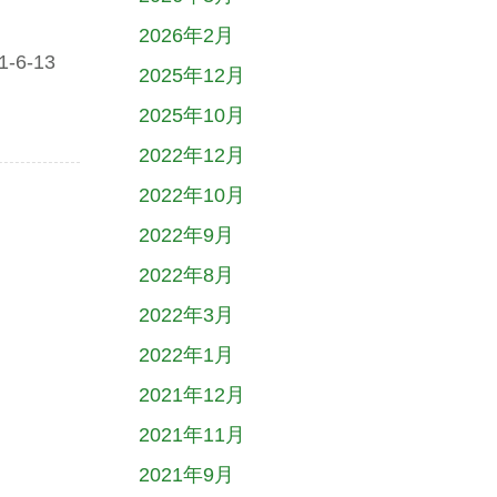
2026年2月
6-13
2025年12月
2025年10月
2022年12月
2022年10月
2022年9月
2022年8月
2022年3月
2022年1月
2021年12月
2021年11月
2021年9月