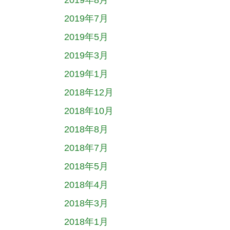
2019年8月
2019年7月
2019年5月
2019年3月
2019年1月
2018年12月
2018年10月
2018年8月
2018年7月
2018年5月
2018年4月
2018年3月
2018年1月