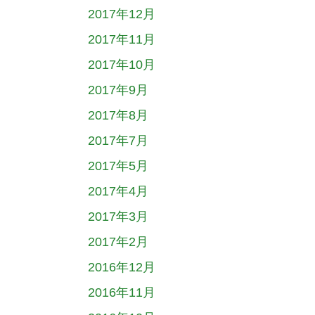
2017年12月
2017年11月
2017年10月
2017年9月
2017年8月
2017年7月
2017年5月
2017年4月
2017年3月
2017年2月
2016年12月
2016年11月