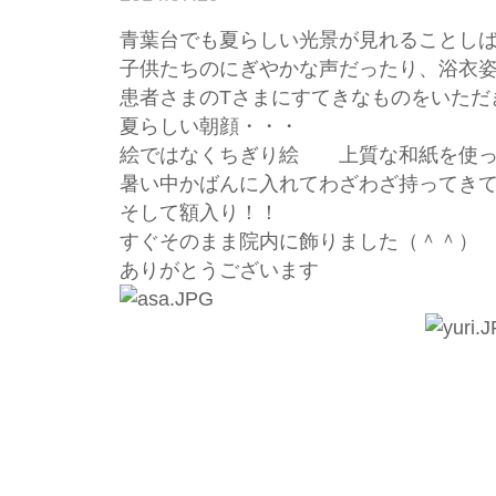
青葉台でも夏らしい光景が見れることし
子供たちのにぎやかな声だったり、浴衣
患者さまのTさまにすてきなものをいただ
夏らしい朝顔・・・
絵ではなくちぎり絵 上質な和紙を使っ
暑い中かばんに入れてわざわざ持ってき
そして額入り！！
すぐそのまま院内に飾りました（＾＾）
ありがとうございます