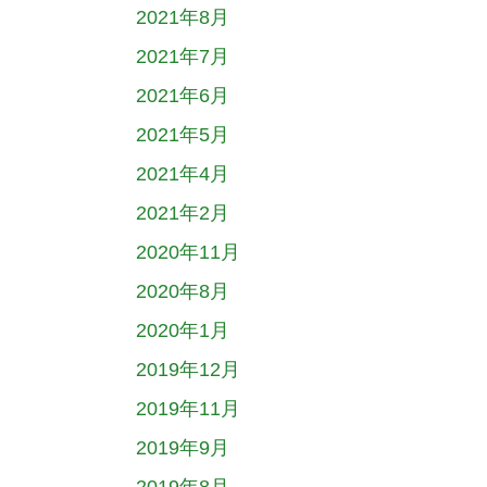
2021年8月
2021年7月
2021年6月
2021年5月
2021年4月
2021年2月
2020年11月
2020年8月
2020年1月
2019年12月
2019年11月
2019年9月