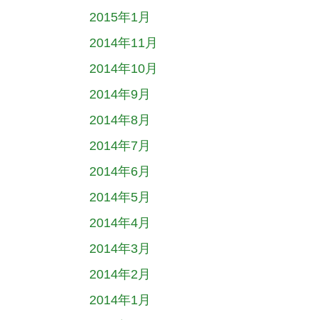
2015年1月
2014年11月
2014年10月
2014年9月
2014年8月
2014年7月
2014年6月
2014年5月
2014年4月
2014年3月
2014年2月
2014年1月