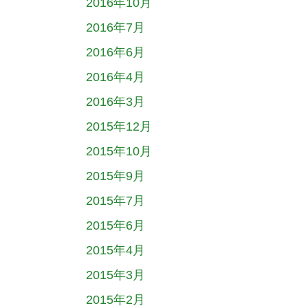
2016年10月
2016年7月
2016年6月
2016年4月
2016年3月
2015年12月
2015年10月
2015年9月
2015年7月
2015年6月
2015年4月
2015年3月
2015年2月