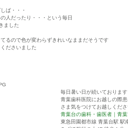
ばしば・・・
姿の人だったり・・・という毎日
きました
てるので色が変わらずきれいなままだそうです
てくださいました
毎日暑い日が続いております
青葉歯科医院にお越しの際患
さま気をつけてお越しくださ
青葉台の歯科・歯医者｜青葉
東急田園都市線 青葉台駅 駅