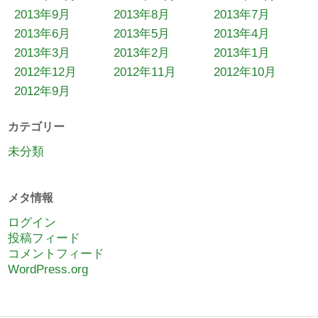
2013年9月
2013年8月
2013年7月
2013年6月
2013年5月
2013年4月
2013年3月
2013年2月
2013年1月
2012年12月
2012年11月
2012年10月
2012年9月
カテゴリー
未分類
メタ情報
ログイン
投稿フィード
コメントフィード
WordPress.org