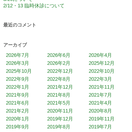
2/12・13 臨時休診について
最近のコメント
アーカイブ
2026年7月
2026年6月
2026年4月
2026年3月
2026年2月
2025年12月
2025年10月
2022年12月
2022年10月
2022年9月
2022年8月
2022年3月
2022年1月
2021年12月
2021年11月
2021年9月
2021年8月
2021年7月
2021年6月
2021年5月
2021年4月
2021年2月
2020年11月
2020年8月
2020年1月
2019年12月
2019年11月
2019年9月
2019年8月
2019年7月