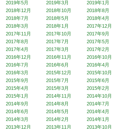
2019年5月
2019年3月
2019年1月
2018年12月
2018年10月
2018年8月
2018年7月
2018年5月
2018年4月
2018年3月
2018年1月
2017年12月
2017年11月
2017年10月
2017年9月
2017年8月
2017年7月
2017年5月
2017年4月
2017年3月
2017年2月
2016年12月
2016年11月
2016年10月
2016年7月
2016年6月
2016年4月
2016年3月
2015年12月
2015年10月
2015年9月
2015年7月
2015年6月
2015年4月
2015年3月
2015年2月
2015年1月
2014年11月
2014年10月
2014年9月
2014年8月
2014年7月
2014年6月
2014年5月
2014年4月
2014年3月
2014年2月
2014年1月
2013年12月
2013年11月
2013年10月